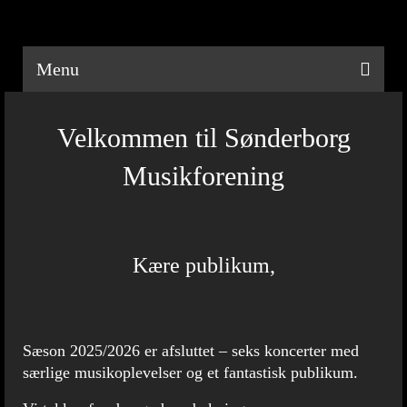
Menu
Velkommen til Sønderborg
Musikforening
Kære publikum,
Sæson 2025/2026 er afsluttet – seks koncerter med
særlige musikoplevelser og et fantastisk publikum.