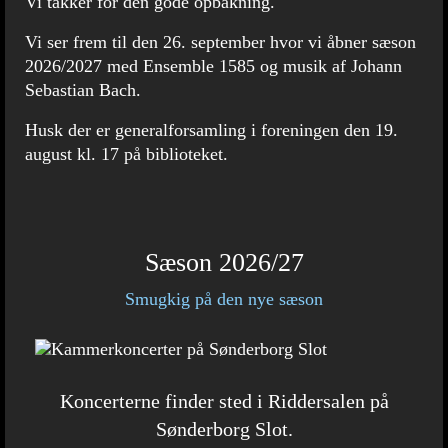
Vi takker for den gode opbakning.
Vi ser frem til den 26. september hvor vi åbner sæson
2026/2027 med Ensemble 1585 og musik af Johann
Sebastian Bach.
Husk der er generalforsamling i foreningen den 19.
august kl. 17 på biblioteket.
Sæson 2026/27
Smugkig på den nye sæson
Koncerterne finder sted i Riddersalen på
Sønderborg Slot.