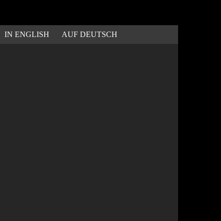
IN ENGLISH
AUF DEUTSCH