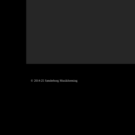
© 2014-25 Sønderborg Musikforening